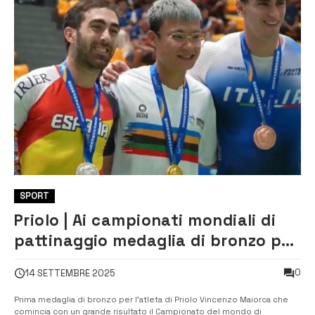
SPORT
Priolo | Ai campionati mondiali di
pattinaggio medaglia di bronzo per
Vincenzo Maiorca
0
14 SETTEMBRE 2025
Prima medaglia di bronzo per l’atleta di Priolo Vincenzo Maiorca che
comincia con un grande risultato il Campionato del mondo di