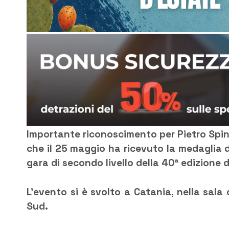
Importante riconoscimento per Pietro Spinal
che il 25 maggio ha ricevuto la medaglia 
gara di secondo livello della 40ª edizione d
L’evento si è svolto a Catania, nella sal
Sud.