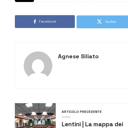
Facebook
Twitter
Agnese Siliato
ARTICOLO PRECEDENTE
Lentini | La mappa dei