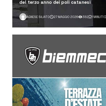
del terzo anno dei poli catanesi
AGNESE SILIATO
27 MAGGIO 2026
382
1 MINUTI 