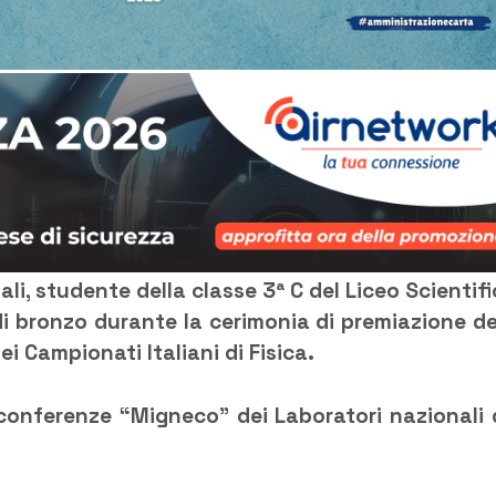
i, studente della classe 3ª C del Liceo Scientifi
di bronzo durante la cerimonia di premiazione de
ei Campionati Italiani di Fisica.
a conferenze “Migneco” dei Laboratori nazionali 