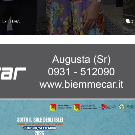
DI LETTURA
0