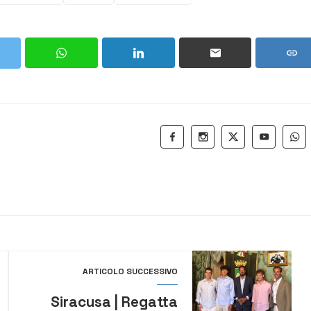
ARTICOLO SUCCESSIVO
Siracusa | Regatta