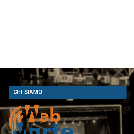
CHI SIAMO