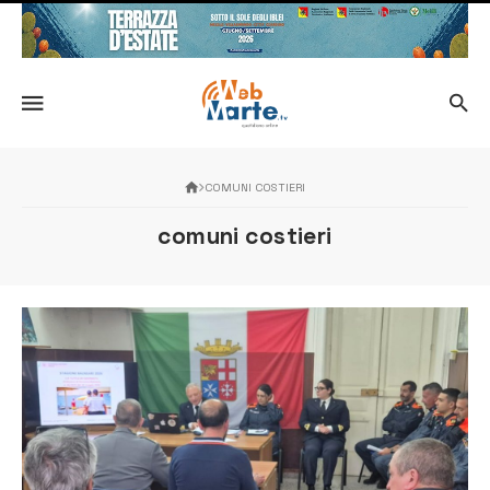
COMUNI COSTIERI
comuni costieri