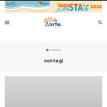
CONTAGI
contagi