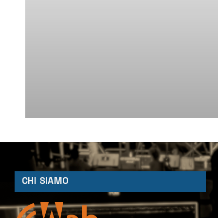
CHI SIAMO