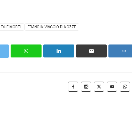
DUE MORTI
ERANO IN VIAGGIO DI NOZZE