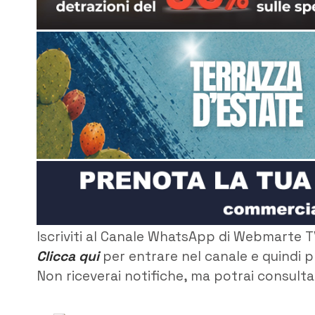
Iscriviti al Canale WhatsApp di Webmarte T
Clicca qui
per entrare nel canale e quindi p
Non riceverai notifiche, ma potrai consultar