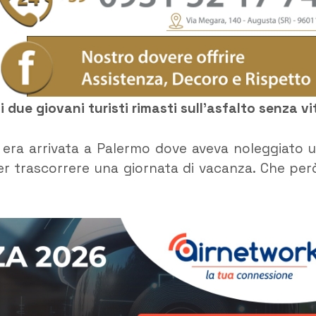
i due giovani turisti rimasti sull’asfalto senza vi
era arrivata a Palermo dove aveva noleggiato 
 trascorrere una giornata di vacanza. Che per