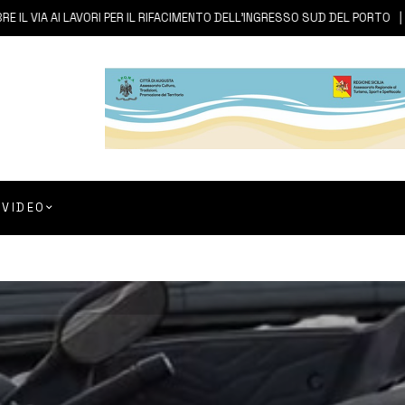
IA AI LAVORI PER IL RIFACIMENTO DELL’INGRESSO SUD DEL PORTO
6 
VIDEO