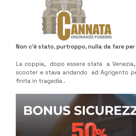
Non c’è stato, purtroppo, nulla da fare per 
La coppia, dopo essere stata a Venezia, 
scooter e stava andando ad Agrigento per
finita in tragedia .