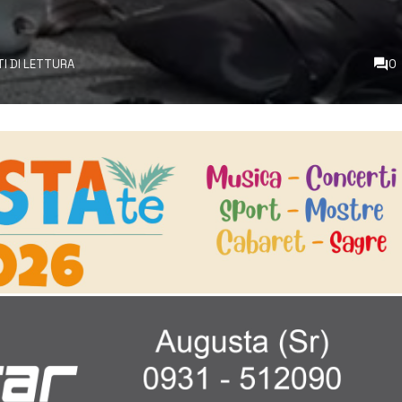
TI DI LETTURA
0