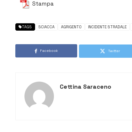
Stampa
TAGS
SCIACCA
AGRIGENTO
INCIDENTE STRADALE
Facebook
Twitter
Cettina Saraceno