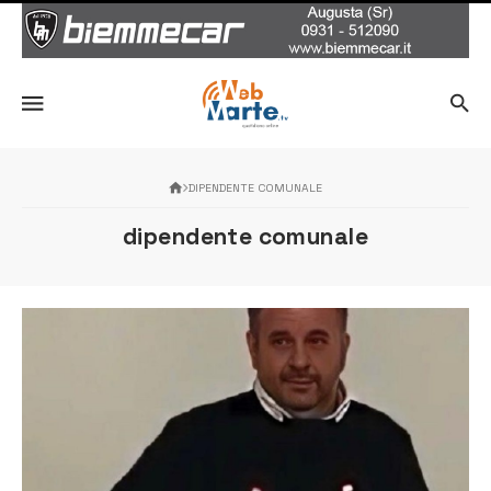
DIPENDENTE COMUNALE
dipendente comunale