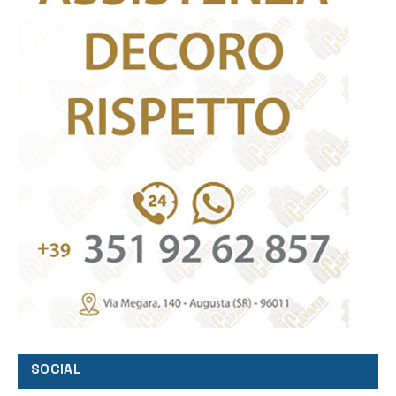
SOCIAL