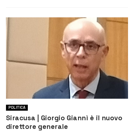
POLITICA
Siracusa | Giorgio Giannì è il nuovo
direttore generale