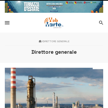
DIRETTORE GENERALE
Direttore generale