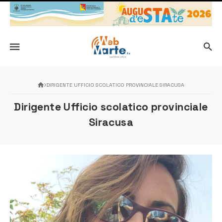
DIRIGENTE UFFICIO SCOLATICO PROVINCIALE SIRACUSA
Dirigente Ufficio scolatico provinciale
Siracusa