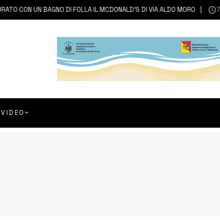
ON UN BAGNO DI FOLLA IL MCDONALD’S DI VIA ALDO MORO
7 AGOS
VIDEO