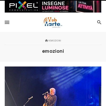
EMOZIONI
emozioni