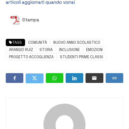
articoli aggiornati quando vorrai
Stampa
TAGS
COMUNITÀ
NUOVO ANNO SCOLASTICO
ARANGIO RUIZ
STORIA
INCLUSIONE
EMOZIONI
PROGETTO ACCOGLIENZA
STUDENTI PRIME CLASSI