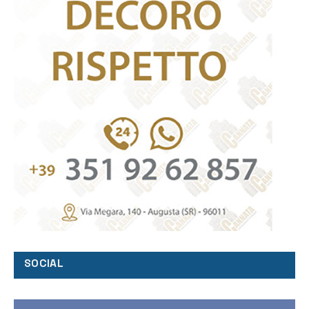
SOCIAL