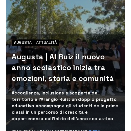
AUGUSTA
ATTUALITÀ
Augusta | Al Ruiz il nuovo
anno scolastico inizia tra
emozioni, storia e comunità
Accoglienza, inclusione e scoperta del
territorio all’Arangio Ruiz: un doppio progetto
educativo accompagna gli studenti delle prime
classi in un percorso di crescita e
appartenenza dall’inizio dell’anno scolastico