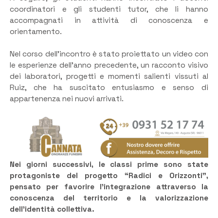
coordinatori e gli studenti tutor, che li hanno
accompagnati in attività di conoscenza e
orientamento.
Nel corso dell’incontro è stato proiettato un video con
le esperienze dell’anno precedente, un racconto visivo
dei laboratori, progetti e momenti salienti vissuti al
Ruiz, che ha suscitato entusiasmo e senso di
appartenenza nei nuovi arrivati.
Nei giorni successivi, le classi prime sono state
protagoniste del progetto “Radici e Orizzonti”,
pensato per favorire l’integrazione attraverso la
conoscenza del territorio e la valorizzazione
dell’identità collettiva.