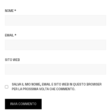
NOME
*
EMAIL
*
SITO WEB
SALVA IL MIO NOME, EMAIL E SITO WEB IN QUESTO BROWSER
PER LA PROSSIMA VOLTA CHE COMMENTO.