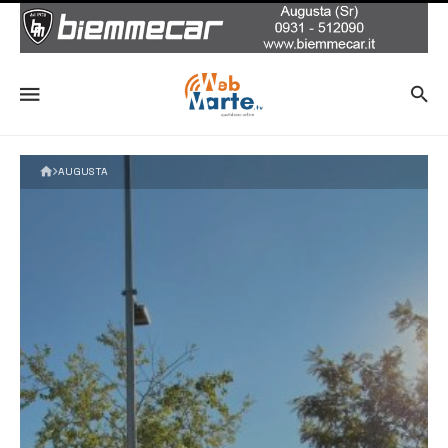
AUGUSTA