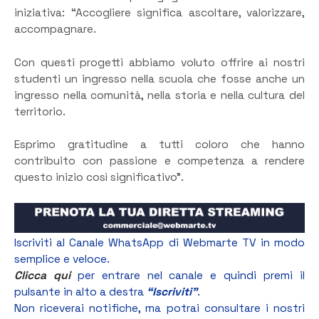
iniziativa: “Accogliere significa ascoltare, valorizzare,
accompagnare.
Con questi progetti abbiamo voluto offrire ai nostri
studenti un ingresso nella scuola che fosse anche un
ingresso nella comunità, nella storia e nella cultura del
territorio.
Esprimo gratitudine a tutti coloro che hanno
contribuito con passione e competenza a rendere
questo inizio così significativo”.
Iscriviti al Canale WhatsApp di Webmarte TV in modo
semplice e veloce.
Clicca qui
per entrare nel canale e quindi premi il
pulsante in alto a destra
“Iscriviti”
.
Non riceverai notifiche, ma potrai consultare i nostri