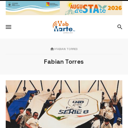
FABIAN TORRES
Fabian Torres