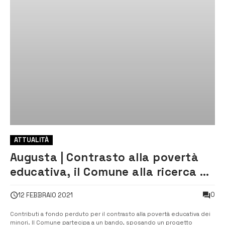
ATTUALITÀ
Augusta | Contrasto alla povertà
educativa, il Comune alla ricerca di
risorse
0
12 FEBBRAIO 2021
Contributi a fondo perduto per il contrasto alla povertà educativa dei
minori. Il Comune partecipa a un bando, sposando un progetto