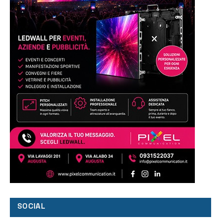
SOCIAL