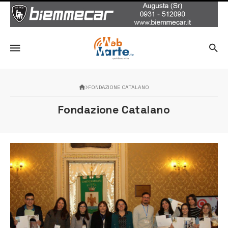
FONDAZIONE CATALANO
Fondazione Catalano