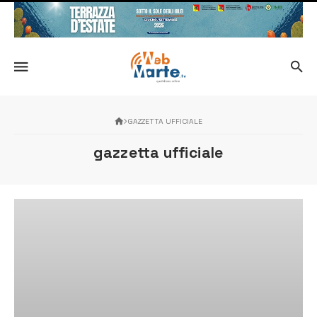
GAZZETTA UFFICIALE
gazzetta ufficiale