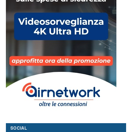
SOCIAL