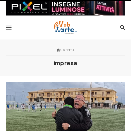
IMPRESA
impresa