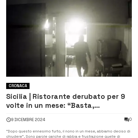
CRONACA
Sicilia | Ristorante derubato per 9
volte in un mese: “Basta,
chiudiamo per sempre”
0
9 DICEMBRE 2024
“Dopo questo ennesimo furto, il nono in un mese, abbiamo deciso di
chiudere”. Sono parole cariche di rabbia e frustrazione quelle di