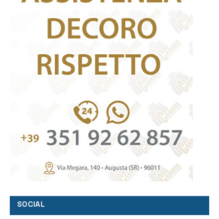
SOCIAL