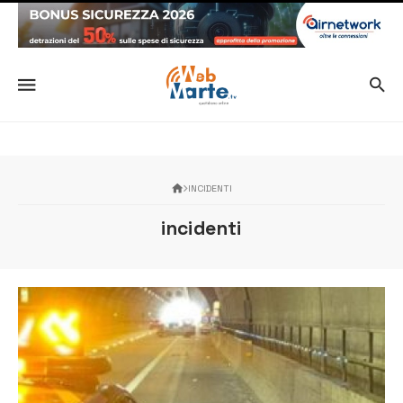
INCIDENTI
incidenti