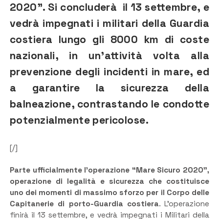
2020”. Si concluderà
il 13 settembre, e
vedrà impegnati i militari della Guardia
costiera lungo gli 8000 km di coste
nazionali, in un’attività volta alla
prevenzione degli incidenti in mare, ed
a garantire la sicurezza della
balneazione, contrastando le condotte
potenzialmente pericolose.
[/]
Parte ufficialmente l’operazione “Mare Sicuro 2020”,
operazione di legalità e sicurezza che costituisce
uno dei momenti di massimo sforzo per il Corpo delle
Capitanerie di porto-Guardia costiera
. L’operazione
finirà il 13 settembre, e vedrà impegnati i Militari della