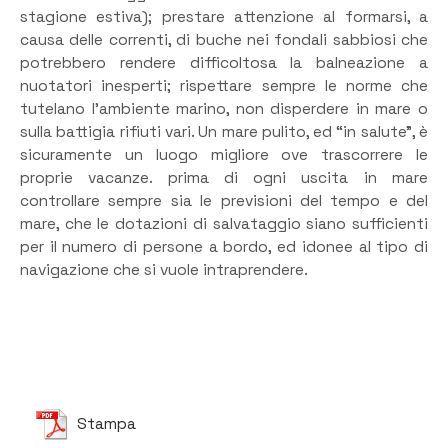
stagione estiva); prestare attenzione al formarsi, a
causa delle correnti, di buche nei fondali sabbiosi che
potrebbero rendere difficoltosa la balneazione a
nuotatori inesperti; rispettare sempre le norme che
tutelano l’ambiente marino, non disperdere in mare o
sulla battigia rifiuti vari. Un mare pulito, ed “in salute”, è
sicuramente un luogo migliore ove trascorrere le
proprie vacanze. prima di ogni uscita in mare
controllare sempre sia le previsioni del tempo e del
mare, che le dotazioni di salvataggio siano sufficienti
per il numero di persone a bordo, ed idonee al tipo di
navigazione che si vuole intraprendere.
Stampa