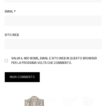
EMAIL
*
SITO WEB
SALVA IL MIO NOME, EMAIL E SITO WEB IN QUESTO BROWSER
PER LA PROSSIMA VOLTA CHE COMMENTO.