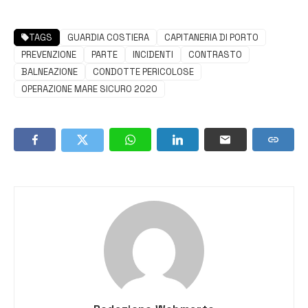
TAGS
GUARDIA COSTIERA
CAPITANERIA DI PORTO
PREVENZIONE
PARTE
INCIDENTI
CONTRASTO
BALNEAZIONE
CONDOTTE PERICOLOSE
OPERAZIONE MARE SICURO 2020