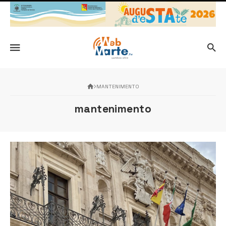
MANTENIMENTO
mantenimento