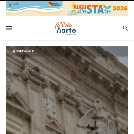
SINDACALE