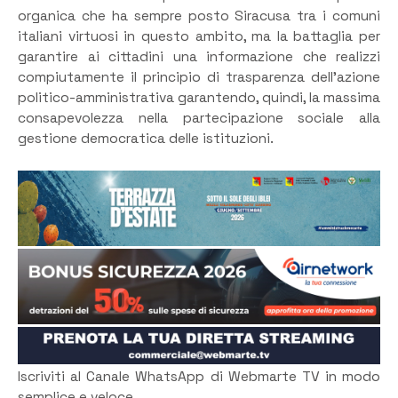
organica che ha sempre posto Siracusa tra i comuni
italiani virtuosi in questo ambito, ma la battaglia per
garantire ai cittadini una informazione che realizzi
compiutamente il principio di trasparenza dell’azione
politico-amministrativa garantendo, quindi, la massima
consapevolezza nella partecipazione sociale alla
gestione democratica delle istituzioni.
Iscriviti al Canale WhatsApp di Webmarte TV in modo
semplice e veloce.