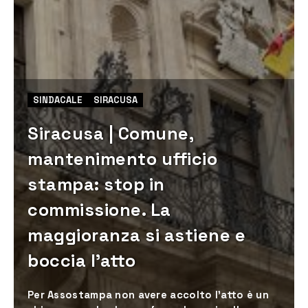
SINDACALE
SIRACUSA
Siracusa | Comune,
mantenimento ufficio
stampa: stop in
commissione. La
maggioranza si astiene e
boccia l’atto
Per Assostampa non avere accolto l'atto è un