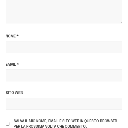
NOME
*
EMAIL
*
SITO WEB
SALVA IL MIO NOME, EMAIL E SITO WEB IN QUESTO BROWSER
PER LA PROSSIMA VOLTA CHE COMMENTO.