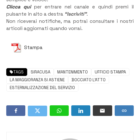
Clicca qui
per entrare nel canale e quindi premi il
pulsante in alto a destra
“Iscriviti”
.
Non riceverai notifiche, ma potrai consultare i nostri
articoli aggiornati quando vorrai.
Stampa
TAGS
SIRACUSA
MANTENIMENTO
UFFICIO STAMPA
LA MAGGIORANZA SI ASTIENE
BOCCIATO L'ATTO
ESTERNALIZZAZIONE DEL SERVIZIO