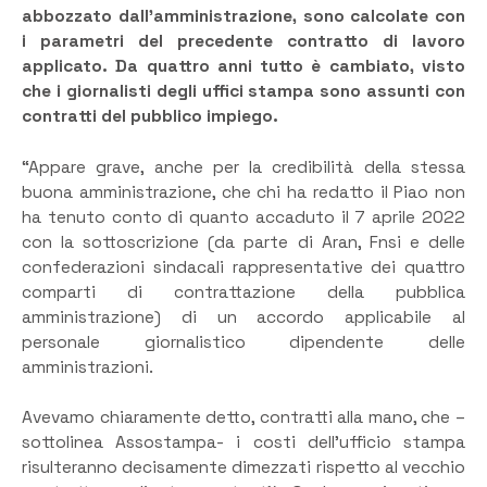
abbozzato dall’amministrazione, sono calcolate con
i parametri del precedente contratto di lavoro
applicato. Da quattro anni tutto è cambiato, visto
che i giornalisti degli uffici stampa sono assunti con
contratti del pubblico impiego.
“Appare grave, anche per la credibilità della stessa
buona amministrazione, che chi ha redatto il Piao non
ha tenuto conto di quanto accaduto il 7 aprile 2022
con la sottoscrizione (da parte di Aran, Fnsi e delle
confederazioni sindacali rappresentative dei quattro
comparti di contrattazione della pubblica
amministrazione) di un accordo applicabile al
personale giornalistico dipendente delle
amministrazioni.
Avevamo chiaramente detto, contratti alla mano, che –
sottolinea Assostampa- i costi dell’ufficio stampa
risulteranno decisamente dimezzati rispetto al vecchio