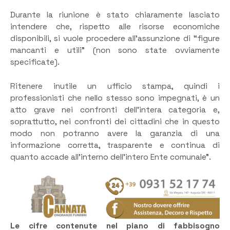
Durante la riunione è stato chiaramente lasciato
intendere che, rispetto alle risorse economiche
disponibili, si vuole procedere all’assunzione di “figure
mancanti e utili” (non sono state ovviamente
specificate).
Ritenere inutile un ufficio stampa, quindi i
professionisti che nello stesso sono impegnati, è un
atto grave nei confronti dell’intera categoria e,
soprattutto, nei confronti dei cittadini che in questo
modo non potranno avere la garanzia di una
informazione corretta, trasparente e continua di
quanto accade all’interno dell’intero Ente comunale”.
Le cifre contenute nel piano di fabbisogno