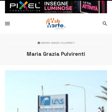
MARIA GRAZIA PULVIRENTI
Maria Grazia Pulvirenti