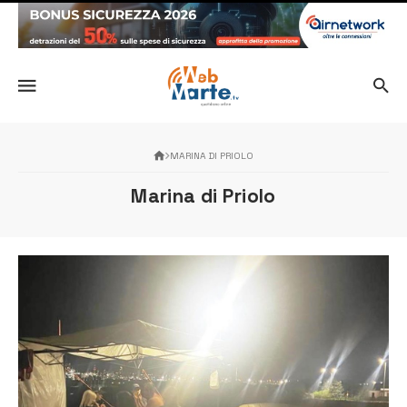
MARINA DI PRIOLO
Marina di Priolo