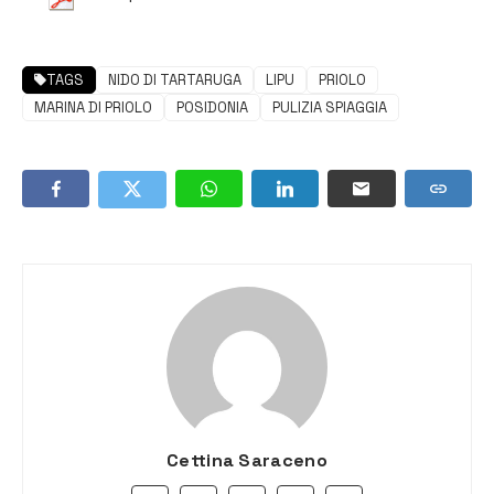
TAGS
NIDO DI TARTARUGA
LIPU
PRIOLO
MARINA DI PRIOLO
POSIDONIA
PULIZIA SPIAGGIA
Cettina Saraceno