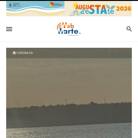
CRONACA