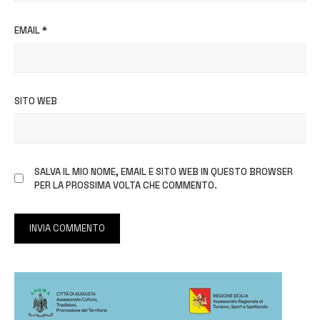
EMAIL
*
SITO WEB
SALVA IL MIO NOME, EMAIL E SITO WEB IN QUESTO BROWSER
PER LA PROSSIMA VOLTA CHE COMMENTO.