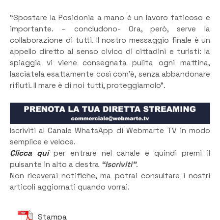
“Spostare la Posidonia a mano è un lavoro faticoso e
importante. – concludono- Ora, però, serve la
collaborazione di tutti. Il nostro messaggio finale è un
appello diretto al senso civico di cittadini e turisti: la
spiaggia vi viene consegnata pulita ogni mattina,
lasciatela esattamente così com’è, senza abbandonare
rifiuti. Il mare è di noi tutti, proteggiamolo”.
Iscriviti al Canale WhatsApp di Webmarte TV in modo
semplice e veloce.
Clicca qui
per entrare nel canale e quindi premi il
pulsante in alto a destra
“Iscriviti”
.
Non riceverai notifiche, ma potrai consultare i nostri
articoli aggiornati quando vorrai.
Stampa