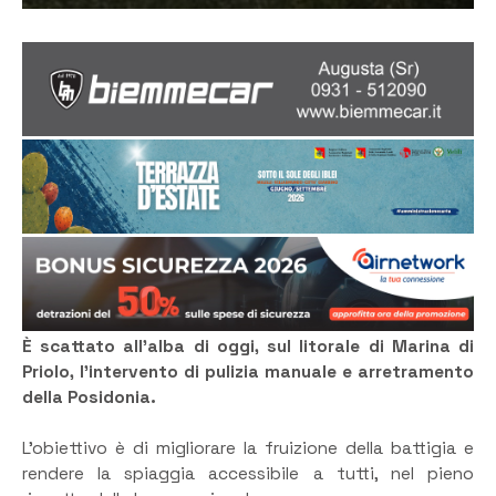
È scattato all’alba di oggi, sul litorale di Marina di
Priolo, l’intervento di pulizia manuale e arretramento
della Posidonia.
L’obiettivo è di migliorare la fruizione della battigia e
rendere la spiaggia accessibile a tutti, nel pieno