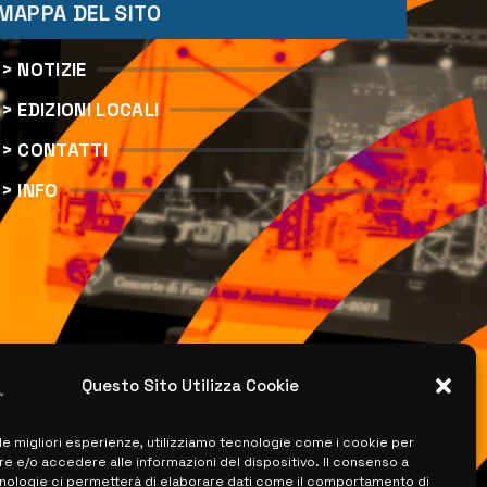
MAPPA DEL SITO
> NOTIZIE
> EDIZIONI LOCALI
> CONTATTI
> INFO
Questo Sito Utilizza Cookie
 le migliori esperienze, utilizziamo tecnologie come i cookie per
 e/o accedere alle informazioni del dispositivo. Il consenso a
nologie ci permetterà di elaborare dati come il comportamento di