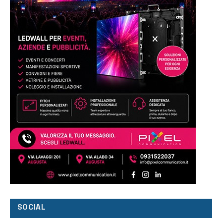
SOCIAL