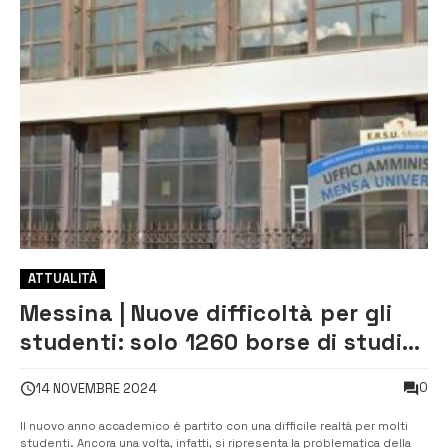
ATTUALITÀ
Messina | Nuove difficoltà per gli
studenti: solo 1260 borse di studio
su 5000 richieste
0
14 NOVEMBRE 2024
Il nuovo anno accademico è partito con una difficile realtà per molti
studenti. Ancora una volta, infatti, si ripresenta la problematica della