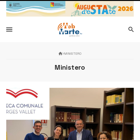
MINISTERO
Ministero