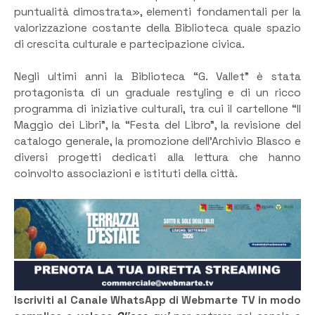
puntualità dimostrata», elementi fondamentali per la
valorizzazione costante della Biblioteca quale spazio
di crescita culturale e partecipazione civica.
Negli ultimi anni la Biblioteca “G. Vallet” è stata
protagonista di un graduale restyling e di un ricco
programma di iniziative culturali, tra cui il cartellone “Il
Maggio dei Libri”, la “Festa del Libro”, la revisione del
catalogo generale, la promozione dell’Archivio Blasco e
diversi progetti dedicati alla lettura che hanno
coinvolto associazioni e istituti della città.
Iscriviti al Canale WhatsApp di Webmarte TV in modo