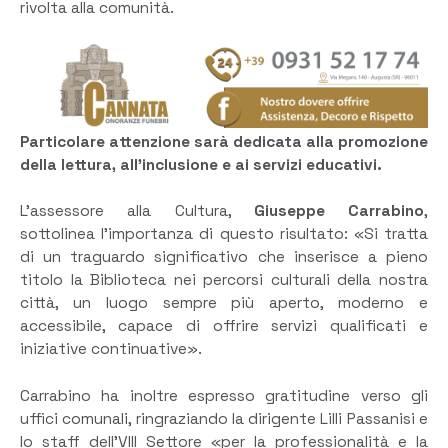
rivolta alla comunità.
Particolare attenzione sarà dedicata alla promozione
della lettura, all’inclusione e ai servizi educativi.
L’assessore alla Cultura,
Giuseppe Carrabino
,
sottolinea l’importanza di questo risultato: «Si tratta
di un traguardo significativo che inserisce a pieno
titolo la Biblioteca nei percorsi culturali della nostra
città, un luogo sempre più aperto, moderno e
accessibile, capace di offrire servizi qualificati e
iniziative continuative».
Carrabino ha inoltre espresso gratitudine verso gli
uffici comunali, ringraziando la dirigente Lilli Passanisi e
lo staff dell’VIII Settore «per la professionalità e la