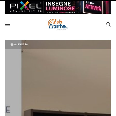
AUGUSTA