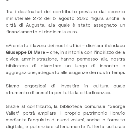
Tra i destinatari del contributo previsto dal decreto
ministeriale 272 del 5 agosto 2025 figura anche la
città di Augusta, alla quale è stato assegnato un
finanziamento di dodicimila euro.
«Premiato il lavoro dei nostri uffici – dichiara il sindaco
Giuseppe Di Mare
– che, in sintonia con l’indirizzo della
civica amministrazione, hanno permesso alla nostra
biblioteca di diventare un luogo di incontro e
aggregazione, adeguato alle esigenze dei nostri tempi.
Siamo orgogliosi di investire in cultura quale
strumento di crescita per tutta la cittadinanza».
Grazie al contributo, la biblioteca comunale “George
Vallet” potrà ampliare il proprio patrimonio librario
mediante l’acquisto di nuovi volumi, anche in formato
digitale, e potenziare ulteriormente l’offerta culturale