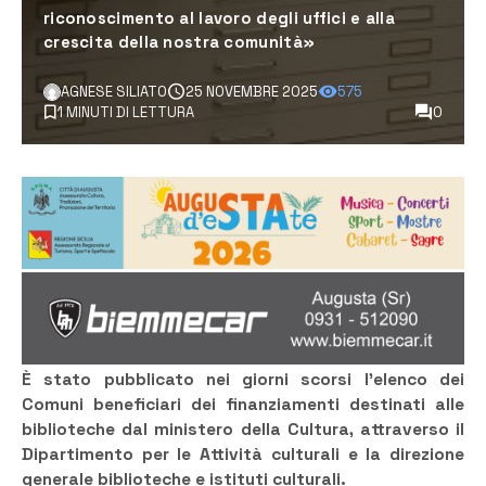
riconoscimento al lavoro degli uffici e alla
crescita della nostra comunità»
AGNESE SILIATO
25 NOVEMBRE 2025
575
1 MINUTI DI LETTURA
0
È stato pubblicato nei giorni scorsi l’elenco dei
Comuni beneficiari dei finanziamenti destinati alle
biblioteche dal ministero della Cultura, attraverso il
Dipartimento per le Attività culturali e la direzione
generale biblioteche e istituti culturali.