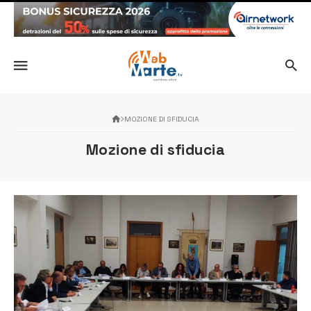
MOZIONE DI SFIDUCIA
Mozione di sfiducia