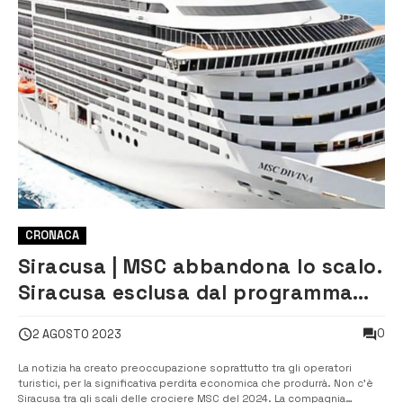
CRONACA
Siracusa | MSC abbandona lo scalo.
Siracusa esclusa dal programma
delle crociere del 2024
0
2 AGOSTO 2023
La notizia ha creato preoccupazione soprattutto tra gli operatori
turistici, per la significativa perdita economica che produrrà. Non c’è
Siracusa tra gli scali delle crociere MSC del 2024. La compagnia