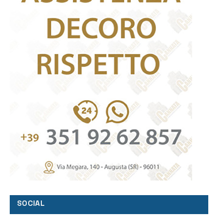
SOCIAL