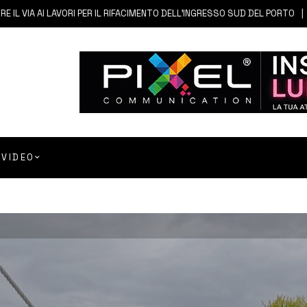
 AI LAVORI PER IL RIFACIMENTO DELL’INGRESSO SUD DEL PORTO
6 A
VIDEO