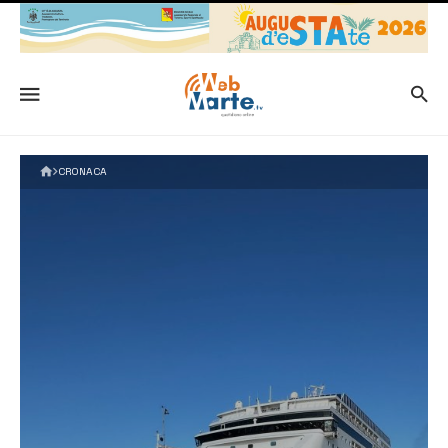
CRONACA