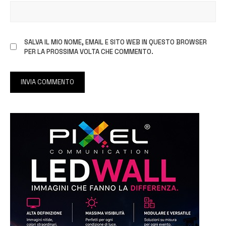
SALVA IL MIO NOME, EMAIL E SITO WEB IN QUESTO BROWSER
PER LA PROSSIMA VOLTA CHE COMMENTO.