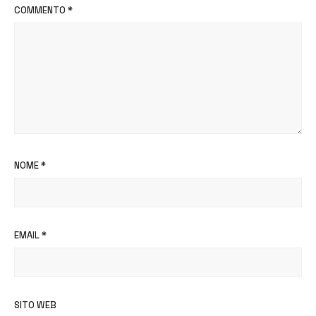
COMMENTO
*
NOME
*
EMAIL
*
SITO WEB