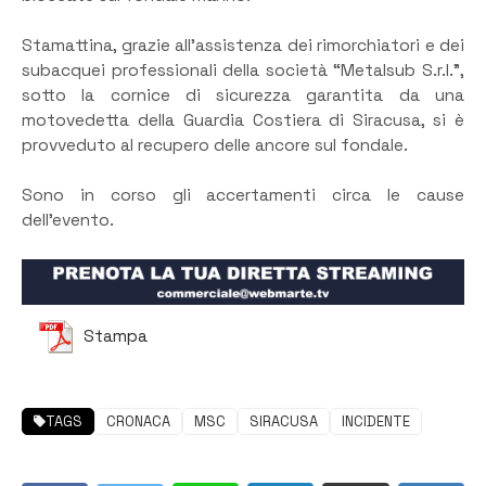
Stamattina, grazie all’assistenza dei rimorchiatori e dei
subacquei professionali della società “Metalsub S.r.l.”,
sotto la cornice di sicurezza garantita da una
motovedetta della Guardia Costiera di Siracusa, si è
provveduto al recupero delle ancore sul fondale.
Sono in corso gli accertamenti circa le cause
dell’evento.
Stampa
TAGS
CRONACA
MSC
SIRACUSA
INCIDENTE