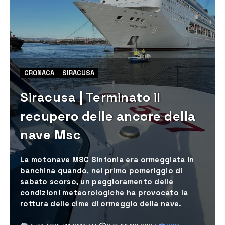
CRONACA
SIRACUSA
Siracusa | Terminato il
recupero delle ancore della
nave Msc
La motonave MSC Sinfonia era ormeggiata in
banchina quando, nel primo pomeriggio di
sabato scorso, un peggioramento delle
condizioni meteorologiche ha provocato la
rottura delle cime di ormeggio della nave.