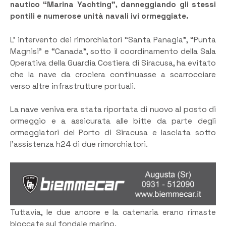
nautico “Marina Yachting”, danneggiando gli stessi
pontili e numerose unità navali ivi ormeggiate.
L’ intervento dei rimorchiatori “Santa Panagia”, “Punta
Magnisi” e “Canada”, sotto il coordinamento della Sala
Operativa della Guardia Costiera di Siracusa, ha evitato
che la nave da crociera continuasse a scarrocciare
verso altre infrastrutture portuali.
La nave veniva era stata riportata di nuovo al posto di
ormeggio e a assicurata alle bitte da parte degli
ormeggiatori del Porto di Siracusa e lasciata sotto
l’assistenza h24 di due rimorchiatori.
Tuttavia, le due ancore e la catenaria erano rimaste
bloccate sul fondale marino.