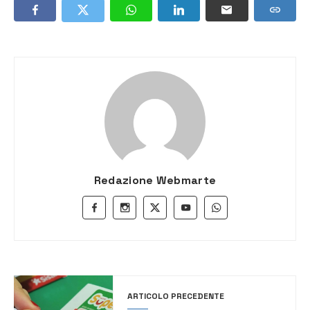
Redazione Webmarte
ARTICOLO PRECEDENTE