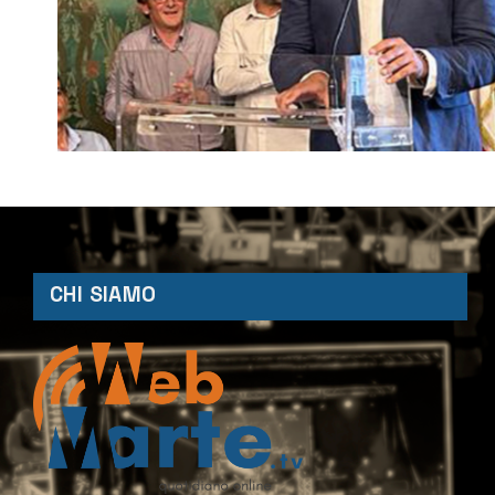
CHI SIAMO