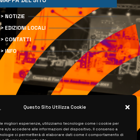
MAPPA DEL SITO
> NOTIZIE
> EDIZIONI LOCALI
> CONTATTI
> INFO
Questo Sito Utilizza Cookie
 le migliori esperienze, utilizziamo tecnologie come i cookie per
 e/o accedere alle informazioni del dispositivo. Il consenso a
nologie ci permetterà di elaborare dati come il comportamento di