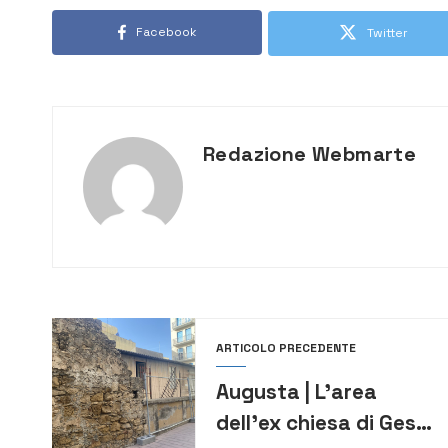
Facebook
Twitter
Redazione Webmarte
ARTICOLO PRECEDENTE
Augusta | L’area
dell’ex chiesa di Gesù