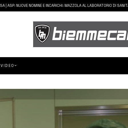
ASP: NUOVE NOMINE E INCARICHI: MAZZOLA AL LABORATORIO DI SANITÀ PU
VIDEO