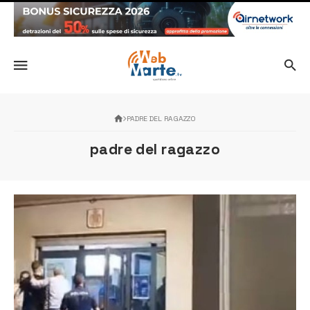
PADRE DEL RAGAZZO
padre del ragazzo