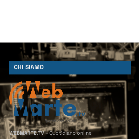
CHI SIAMO
WEBMARTE.TV
– Quotidiano online