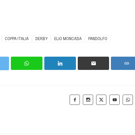
COPPA ITALIA
DERBY
ELIO MONCADA
PANDOLFO