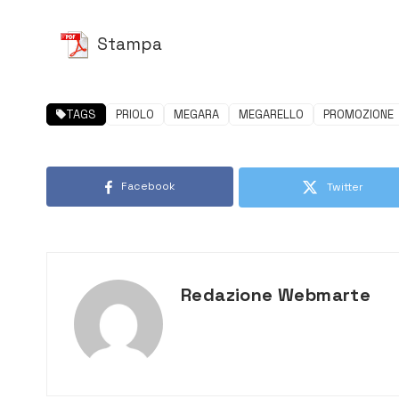
Stampa
TAGS
PRIOLO
MEGARA
MEGARELLO
PROMOZIONE
Facebook
Twitter
Redazione Webmarte