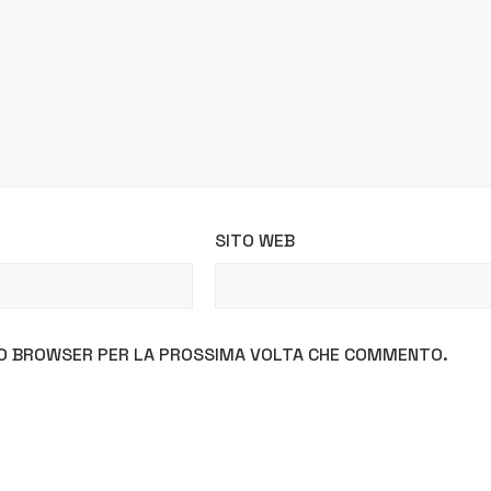
SITO WEB
STO BROWSER PER LA PROSSIMA VOLTA CHE COMMENTO.