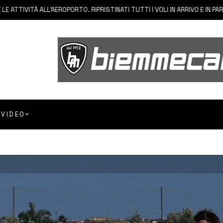
IVITÀ ALL’AEROPORTO. RIPRISTINATI TUTTI I VOLI IN ARRIVO E IN PARTENZA
VIDEO