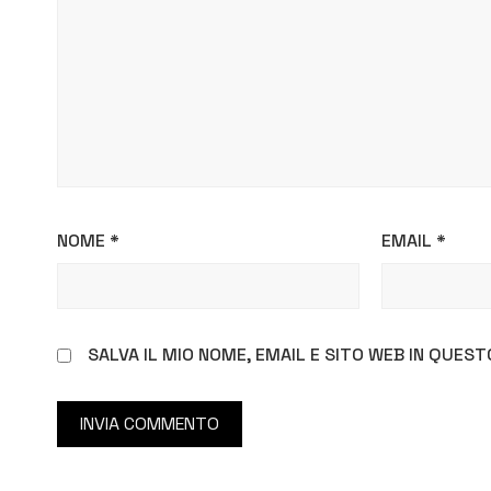
NOME
*
EMAIL
*
SALVA IL MIO NOME, EMAIL E SITO WEB IN QUE