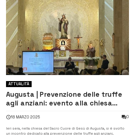
ATTUALITÀ
Augusta | Prevenzione delle truffe
agli anziani: evento alla chiesa
Sacro Cuore
0
18 MARZO 2025
Ieri sera, nella chiesa del Sacro Cuore di Gesù di Augusta, si è svolto
un incontro dedicato alla prevenzione delle truffe agli anziani,