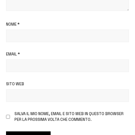
NOME
*
EMAIL
*
SITO WEB
SALVA IL MIO NOME, EMAIL E SITO WEB IN QUESTO BROWSER
PER LA PROSSIMA VOLTA CHE COMMENTO.