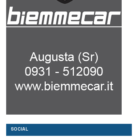
SOCIAL