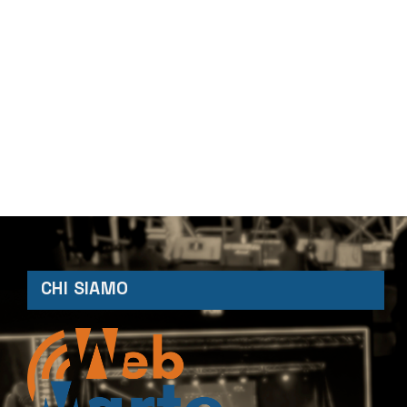
CHI SIAMO