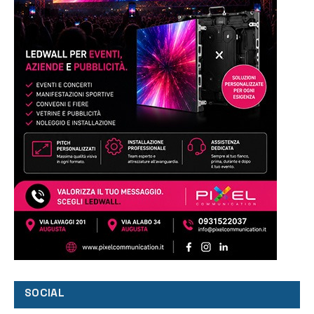
SOCIAL