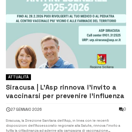
ATTUALITÀ
Siracusa | L’Asp rinnova l’invito a
vaccinarsi per prevenire l’influenza
0
27 GENNAIO 2026
Siracusa, la Direzione Sanitaria dell’Asp, in linea con le recenti
disposizioni dell’Assessorato regionale alla Salute, rinnova l’invito a
tutta la cittadinanza ad aderire alla campagna di vaccinazione