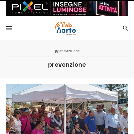
PREVENZIONE
prevenzione