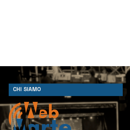
CHI SIAMO