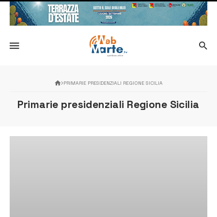
PRIMARIE PRESIDENZIALI REGIONE SICILIA
Primarie presidenziali Regione Sicilia