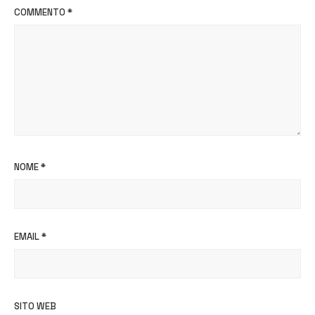
COMMENTO
*
NOME
*
EMAIL
*
SITO WEB