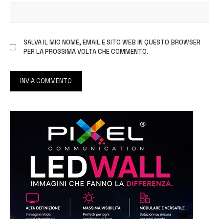
SALVA IL MIO NOME, EMAIL E SITO WEB IN QUESTO BROWSER
PER LA PROSSIMA VOLTA CHE COMMENTO.