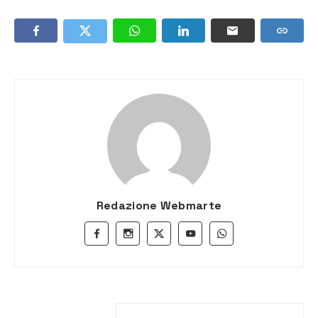
Redazione Webmarte