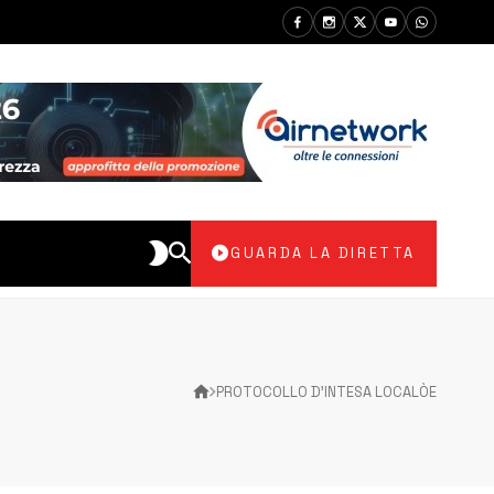
GUARDA LA DIRETTA
PROTOCOLLO D’INTESA LOCALÒE