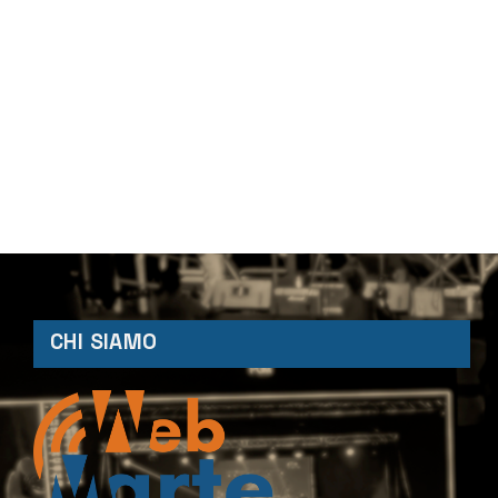
CHI SIAMO