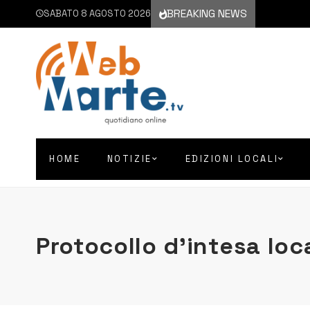
BREAKING NEWS
SABATO 8 AGOSTO 2026
HOME
NOTIZIE
EDIZIONI LOCALI
Protocollo d’intesa loc