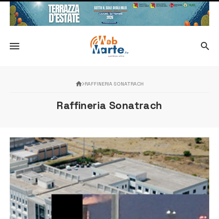
RAFFINERIA SONATRACH
Raffineria Sonatrach