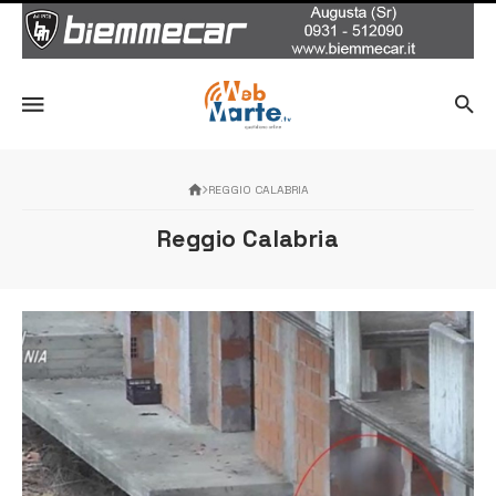
REGGIO CALABRIA
Reggio Calabria