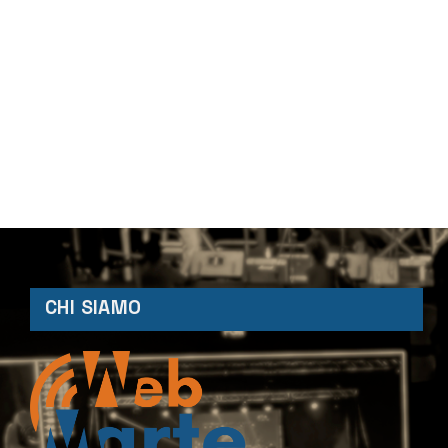
CHI SIAMO