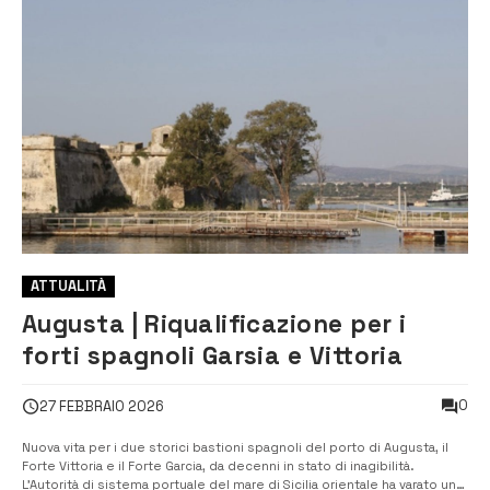
ATTUALITÀ
Augusta | Riqualificazione per i
forti spagnoli Garsia e Vittoria
0
27 FEBBRAIO 2026
Nuova vita per i due storici bastioni spagnoli del porto di Augusta, il
Forte Vittoria e il Forte Garcia, da decenni in stato di inagibilità.
L’Autorità di sistema portuale del mare di Sicilia orientale ha varato un