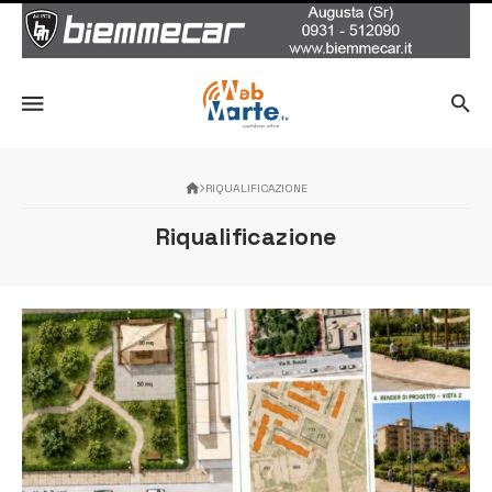
RIQUALIFICAZIONE
Riqualificazione